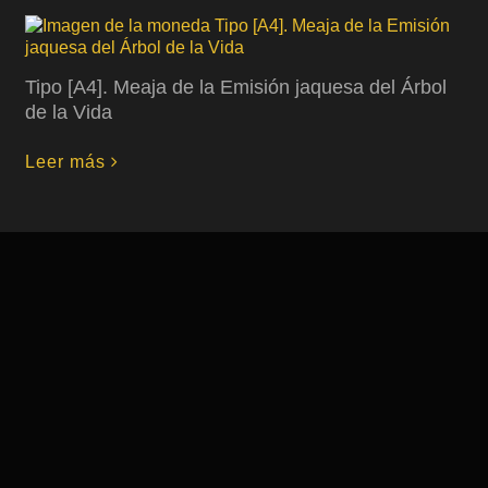
Tipo [A4]. Meaja de la Emisión jaquesa del Árbol
de la Vida
Leer más