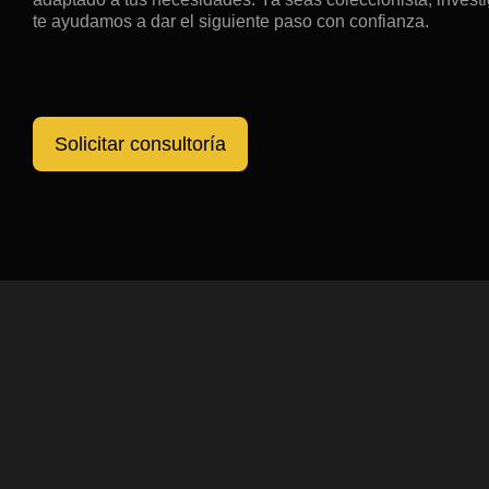
te ayudamos a dar el siguiente paso con confianza.
Solicitar consultoría