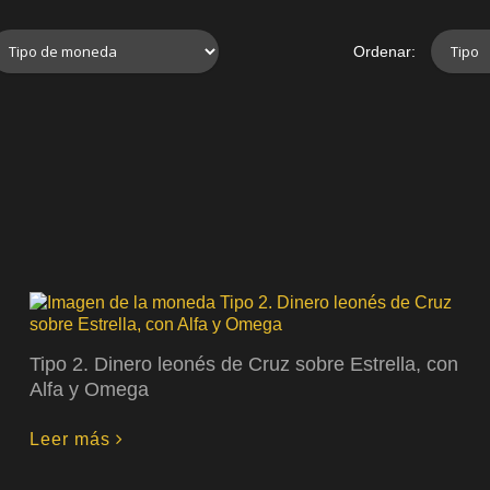
Ordenar:
Tipo 2. Dinero leonés de Cruz sobre Estrella, con
Alfa y Omega
Leer más