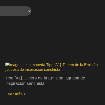
Tipo [A1]. Dinero de la Emisión jaquesa de
inspiración sanchista
Leer más