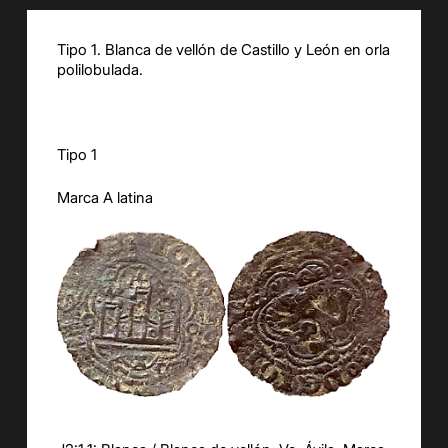
Tipo 1. Blanca de vellón de Castillo y León en orla
polilobulada.
Tipo 1
Marca A latina