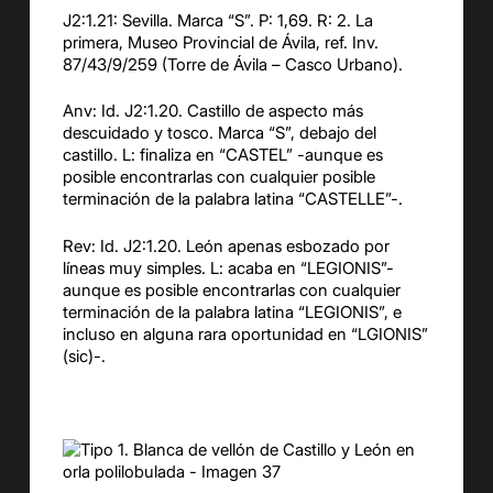
J2:1.21: Sevilla. Marca “S”. P: 1,69. R: 2. La
primera, Museo Provincial de Ávila, ref. Inv.
87/43/9/259 (Torre de Ávila – Casco Urbano).
Anv: Id. J2:1.20. Castillo de aspecto más
descuidado y tosco. Marca “S”, debajo del
castillo. L: finaliza en “CASTEL” -aunque es
posible encontrarlas con cualquier posible
terminación de la palabra latina “CASTELLE”-.
Rev: Id. J2:1.20. León apenas esbozado por
líneas muy simples. L: acaba en “LEGIONIS”-
aunque es posible encontrarlas con cualquier
terminación de la palabra latina “LEGIONIS”, e
incluso en alguna rara oportunidad en “LGIONIS”
(sic)-.