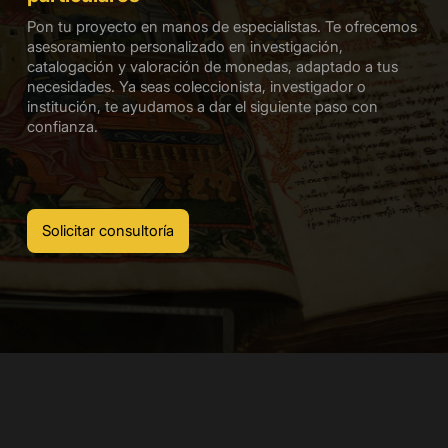
Pon tu proyecto en manos de especialistas. Te ofrecemos
asesoramiento personalizado en investigación,
catalogación y valoración de monedas, adaptado a tus
necesidades. Ya seas coleccionista, investigador o
institución, te ayudamos a dar el siguiente paso con
confianza.
Solicitar consultoría