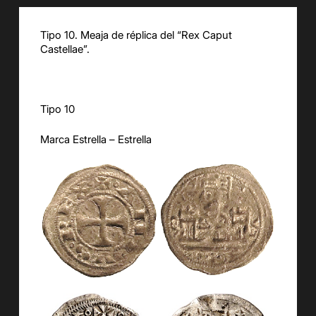
Tipo 10. Meaja de réplica del “Rex Caput
Castellae”.
Tipo 10
Marca Estrella – Estrella