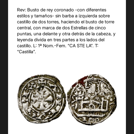
Rev: Busto de rey coronado -con diferentes
estilos y tamaños- sin barba a izquierda sobre
castillo de dos torres, haciendo el busto de torre
central, con marca de dos Estrellas de cinco
puntas, una delante y otra detrás de la cabeza, y
leyenda divida en tres partes a los lados del
castillo. L: 1ª Nom.-Fem. “CA STE LA”. T:
“Castilla”.