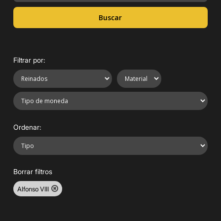
Buscar
Filtrar por:
Ordenar:
Borrar filtros
Alfonso VIII