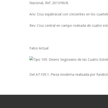
Nacional, Ref. 2013/96/8.
Anv: Cruz equibracial con crecientes en los cuarte
Rev: Cruz central en campo rodeada de cuatro estrel
Falso Actual
Del A7:109.1: Pieza moderna realizada por fundici