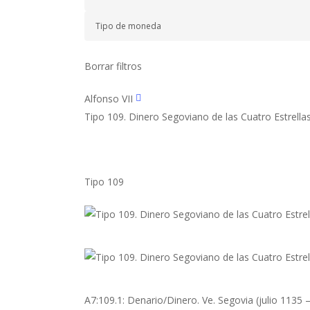
Borrar filtros
Alfonso VII
Tipo 109. Dinero Segoviano de las Cuatro Estrellas
Tipo 109
A7:109.1: Denario/Dinero. Ve. Segovia (julio 1135 