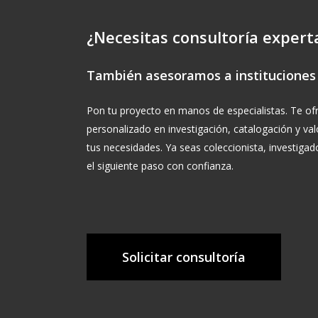
¿Necesitas consultoría expert
También asesoramos a instituciones 
Pon tu proyecto en manos de especialistas. Te 
personalizado en investigación, catalogación y v
tus necesidades. Ya seas coleccionista, investigad
el siguiente paso con confianza.
Solicitar consultoría