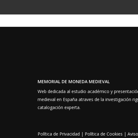
MEMORIAL DE MONEDA MEDIEVAL
Web dedicada al estudio académico y presentaci
medieval en España atraves de la investigación rig
catalogación experta.
Política de Privacidad
|
Política de Cookies
|
Aviso