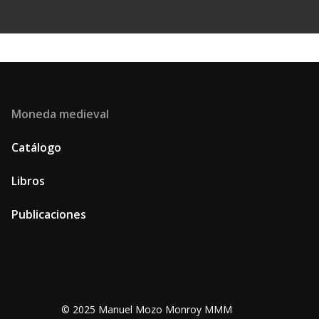
Moneda medieval
Catálogo
Libros
Publicaciones
© 2025 Manuel Mozo Monroy MMM