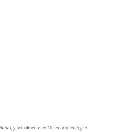
arcelona), y actualmente en Museo Arqueológico