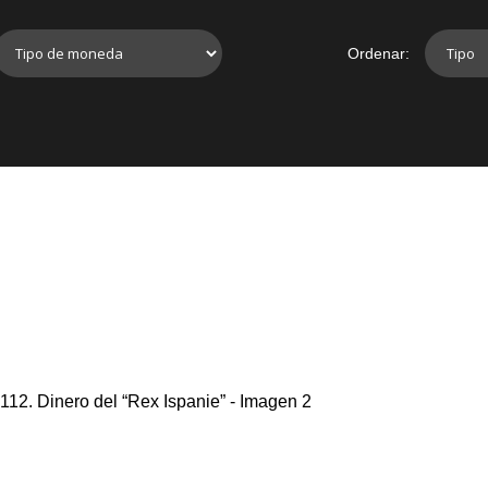
Ordenar: