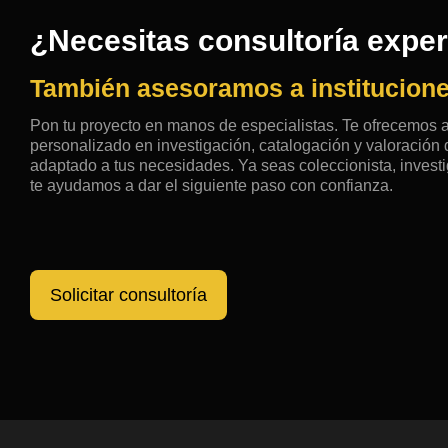
¿Necesitas consultoría expe
También asesoramos a institucione
Pon tu proyecto en manos de especialistas. Te ofrecemos
personalizado en investigación, catalogación y valoració
adaptado a tus necesidades. Ya seas coleccionista, investig
te ayudamos a dar el siguiente paso con confianza.
Solicitar consultoría