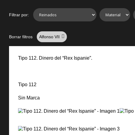
Filtrar por:
Borrar filtros
Alfonso VII
Tipo 112. Dinero del “Rex Ispanie”.
Tipo 112
Sin Marca