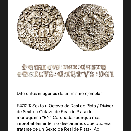
Diferentes imágenes de un mismo ejemplar
E4:12.1: Sexto u Octavo de Real de Plata / Divisor
de Sexto u Octavo de Real de Plata de
monograma “EN” Coronada -aunque más
improbablemente, no descartamos que pudiera
tratarse de un Sexto de Real de Plata-. Ag.