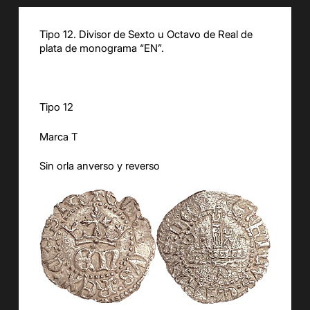
Tipo 12. Divisor de Sexto u Octavo de Real de
plata de monograma “EN”.
Tipo 12
Marca T
Sin orla anverso y reverso