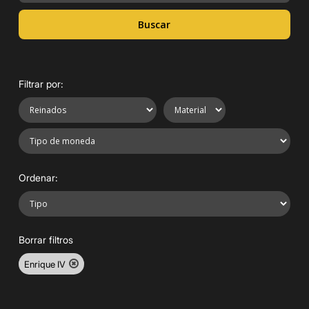
Buscar
Filtrar por:
Ordenar:
Borrar filtros
Enrique IV