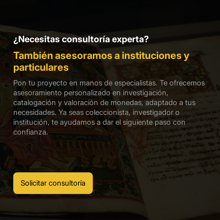
¿Necesitas consultoría experta?
También asesoramos a instituciones y
particulares
Pon tu proyecto en manos de especialistas. Te ofrecemos
asesoramiento personalizado en investigación,
catalogación y valoración de monedas, adaptado a tus
necesidades. Ya seas coleccionista, investigador o
institución, te ayudamos a dar el siguiente paso con
confianza.
Solicitar consultoría