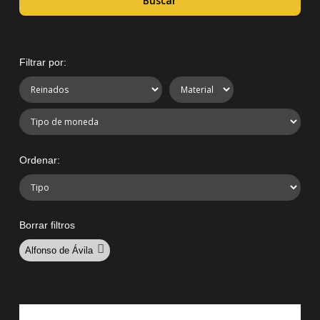
Buscar
Filtrar por:
Ordenar:
Borrar filtros
Alfonso de Ávila