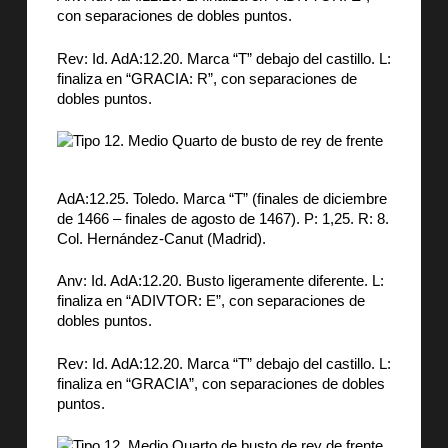
con separaciones de dobles puntos.
Rev: Id. AdA:12.20. Marca “T” debajo del castillo. L:
finaliza en “GRACIA: R”, con separaciones de
dobles puntos.
AdA:12.25. Toledo. Marca “T” (finales de diciembre
de 1466 – finales de agosto de 1467). P: 1,25. R: 8.
Col. Hernández-Canut (Madrid).
Anv: Id. AdA:12.20. Busto ligeramente diferente. L:
finaliza en “ADIVTOR: E”, con separaciones de
dobles puntos.
Rev: Id. AdA:12.20. Marca “T” debajo del castillo. L:
finaliza en “GRACIA”, con separaciones de dobles
puntos.