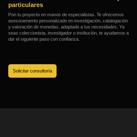
particulares
Pon tu proyecto en manos de especialistas. Te ofrecemos
asesoramiento personalizado en investigación, catalogación
y valoración de monedas, adaptado a tus necesidades. Ya
seas coleccionista, investigador o institución, te ayudamos a
dar el siguiente paso con confianza.
Solicitar consultoría