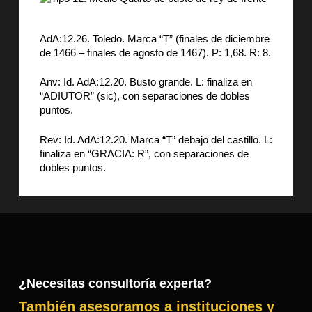
AdA:12.26. Toledo. Marca “T” (finales de diciembre
de 1466 – finales de agosto de 1467). P: 1,68. R: 8.
Anv: Id. AdA:12.20. Busto grande. L: finaliza en
“ADIUTOR” (sic), con separaciones de dobles
puntos.
Rev: Id. AdA:12.20. Marca “T” debajo del castillo. L:
finaliza en “GRACIA: R”, con separaciones de
dobles puntos.
¿Necesitas consultoría experta?
También asesoramos a instituciones y