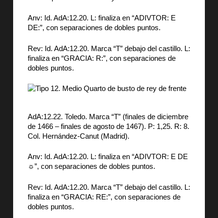
Anv: Id. AdA:12.20. L: finaliza en “ADIVTOR: E
DE:”, con separaciones de dobles puntos.
Rev: Id. AdA:12.20. Marca “T” debajo del castillo. L:
finaliza en “GRACIA: R:”, con separaciones de
dobles puntos.
AdA:12.22. Toledo. Marca “T” (finales de diciembre
de 1466 – finales de agosto de 1467). P: 1,25. R: 8.
Col. Hernández-Canut (Madrid).
Anv: Id. AdA:12.20. L: finaliza en “ADIVTOR: E DE
☼”, con separaciones de dobles puntos.
Rev: Id. AdA:12.20. Marca “T” debajo del castillo. L:
finaliza en “GRACIA: RE:”, con separaciones de
dobles puntos.