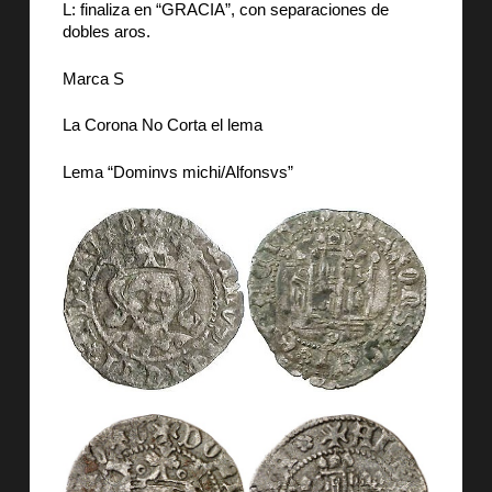
L: finaliza en “GRACIA”, con separaciones de
dobles aros.
Marca S
La Corona No Corta el lema
Lema “Dominvs michi/Alfonsvs”