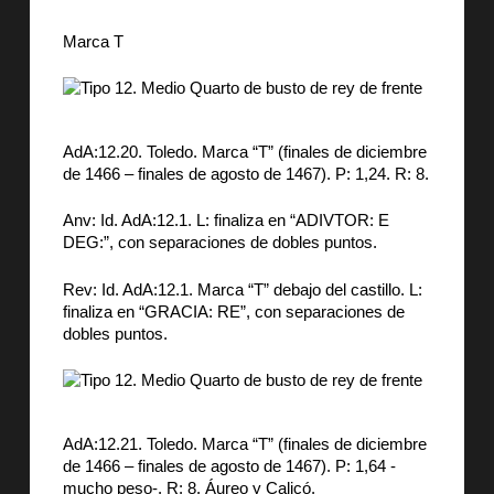
Marca T
AdA:12.20. Toledo. Marca “T” (finales de diciembre
de 1466 – finales de agosto de 1467). P: 1,24. R: 8.
Anv: Id. AdA:12.1. L: finaliza en “ADIVTOR: E
DEG:”, con separaciones de dobles puntos.
Rev: Id. AdA:12.1. Marca “T” debajo del castillo. L:
finaliza en “GRACIA: RE”, con separaciones de
dobles puntos.
AdA:12.21. Toledo. Marca “T” (finales de diciembre
de 1466 – finales de agosto de 1467). P: 1,64 -
mucho peso-. R: 8. Áureo y Calicó.