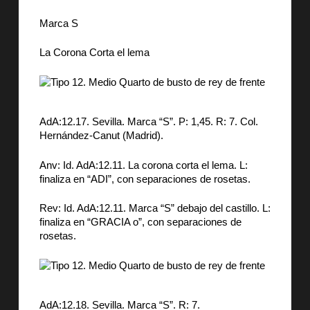
Marca S
La Corona Corta el lema
AdA:12.17. Sevilla. Marca “S”. P: 1,45. R: 7. Col.
Hernández-Canut (Madrid).
Anv: Id. AdA:12.11. La corona corta el lema. L:
finaliza en “ADI”, con separaciones de rosetas.
Rev: Id. AdA:12.11. Marca “S” debajo del castillo. L:
finaliza en “GRACIA o”, con separaciones de
rosetas.
AdA:12.18. Sevilla. Marca “S”. R: 7.