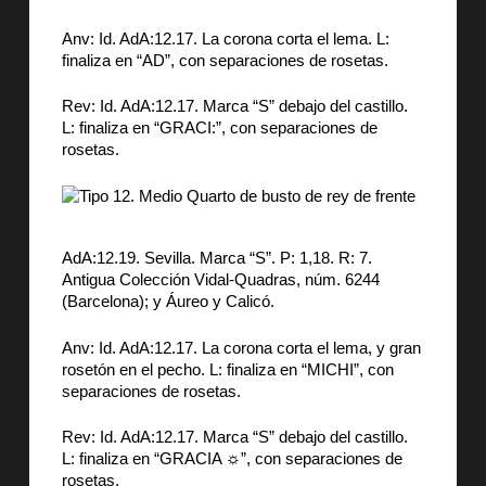
Anv: Id. AdA:12.17. La corona corta el lema. L:
finaliza en “AD”, con separaciones de rosetas.
Rev: Id. AdA:12.17. Marca “S” debajo del castillo.
L: finaliza en “GRACI:”, con separaciones de
rosetas.
AdA:12.19. Sevilla. Marca “S”. P: 1,18. R: 7.
Antigua Colección Vidal-Quadras, núm. 6244
(Barcelona); y Áureo y Calicó.
Anv: Id. AdA:12.17. La corona corta el lema, y gran
rosetón en el pecho. L: finaliza en “MICHI”, con
separaciones de rosetas.
Rev: Id. AdA:12.17. Marca “S” debajo del castillo.
L: finaliza en “GRACIA ☼”, con separaciones de
rosetas.