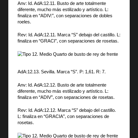
Anv: Id. AdA:12.11. Busto de arte totalmente
diferente, mucho más estilizado y artístico. L:
finaliza en “ADIV:”, con separaciones de dobles
roeles.
Rev: Id. AdA:12.11. Marca “S” debajo del castillo. L:
finaliza en “GRACI”, con separaciones de rosetas.
AdA:12.13. Sevilla. Marca “S”. P: 1,61. R: 7.
Anv: Id. AdA:12.12. Busto de arte totalmente
diferente, mucho más estilizado y artístico. L:
finaliza en “ADIV”, con separaciones de rosetas.
Rev: Id. AdA:12.12. Marca “S” debajo del castillo.
L: finaliza en “GRACIA”, con separaciones de
rosetas.