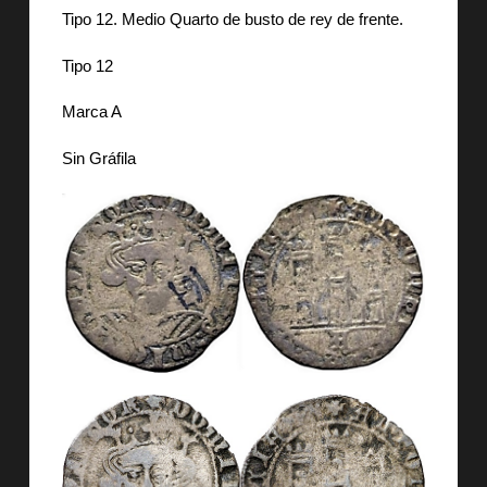
Tipo 12. Medio Quarto de busto de rey de frente.
Tipo 12
Marca A
Sin Gráfila