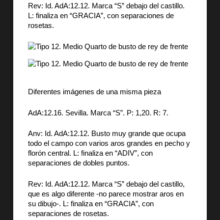
Rev: Id. AdA:12.12. Marca “S” debajo del castillo.
L: finaliza en “GRACIA”, con separaciones de
rosetas.
Diferentes imágenes de una misma pieza
AdA:12.16. Sevilla. Marca “S”. P: 1,20. R: 7.
Anv: Id. AdA:12.12. Busto muy grande que ocupa
todo el campo con varios aros grandes en pecho y
florón central. L: finaliza en “ADIV”, con
separaciones de dobles puntos.
Rev: Id. AdA:12.12. Marca “S” debajo del castillo,
que es algo diferente -no parece mostrar aros en
su dibujo-. L: finaliza en “GRACIA”, con
separaciones de rosetas.