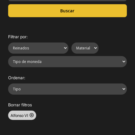
Buscar
Filtrar por:
Ordenar:
Borrar filtros
Alfonso VI