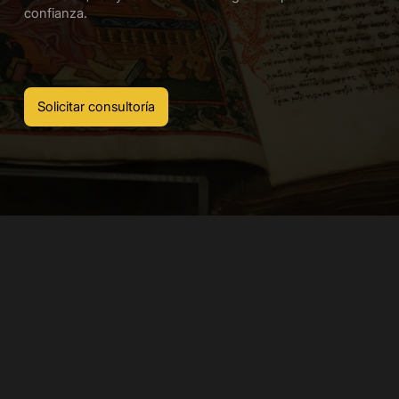
confianza.
Solicitar consultoría