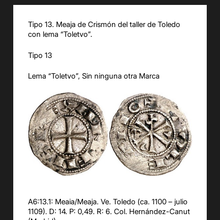
Tipo 13. Meaja de Crismón del taller de Toledo
con lema “Toletvo”.
Tipo 13
Lema “Toletvo”, Sin ninguna otra Marca
A6:13.1: Meaia/Meaja. Ve. Toledo (ca. 1100 – julio
1109). D: 14. P: 0,49. R: 6. Col. Hernández-Canut