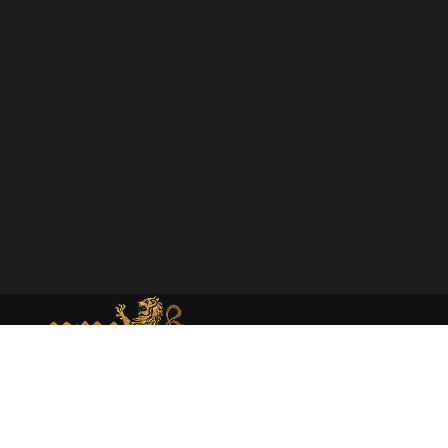
MEMORIAL DE MONEDA MEDIEVAL