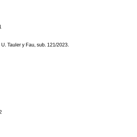
 U. Tauler y Fau, sub. 121/2023.