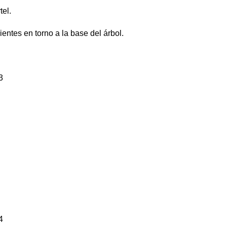
tel.
ientes en torno a la base del árbol.