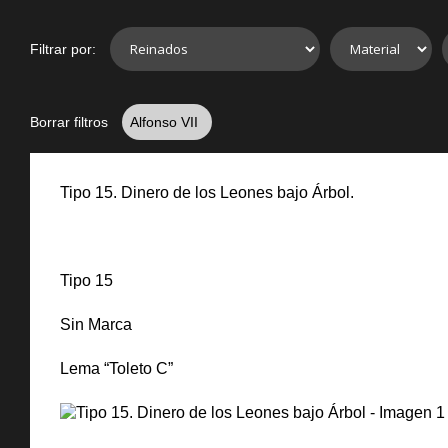
Filtrar por:
Borrar filtros
Alfonso VII
Tipo 15. Dinero de los Leones bajo Árbol.
Tipo 15
Sin Marca
Lema “Toleto C”