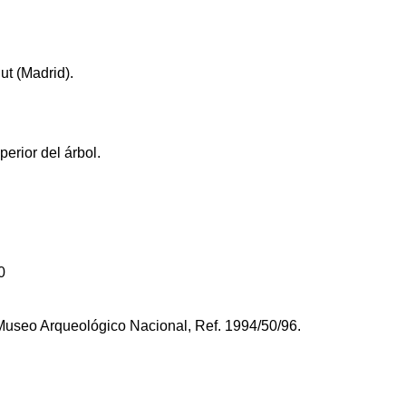
ut (Madrid).
perior del árbol.
. Museo Arqueológico Nacional, Ref. 1994/50/96.