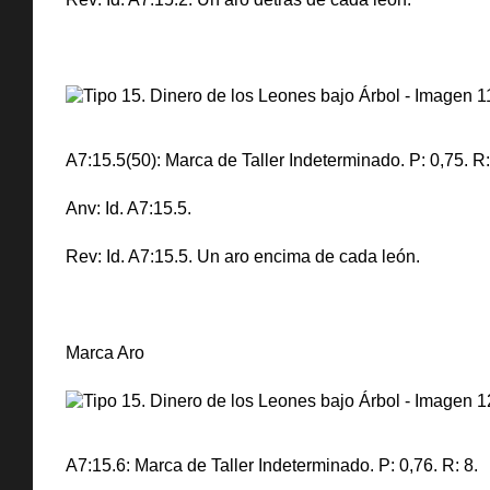
A7:15.5(50): Marca de Taller Indeterminado. P: 0,75. R:
Anv: Id. A7:15.5.
Rev: Id. A7:15.5. Un aro encima de cada león.
Marca Aro
A7:15.6: Marca de Taller Indeterminado. P: 0,76. R: 8.