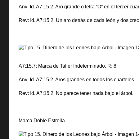
Anv: Id. A7:15.2. Aro grande o letra “O” en el tercer cuar
Rev: Id. A7:15.2. Un aro detrás de cada león y dos crec
A7:15.7: Marca de Taller Indeterminado. R: 8.
Anv: Id. A7:15.2. Aros grandes en todos los cuarteles.
Rev: Id. A7:15.2. No parece tener nada bajo el árbol.
Marca Doble Estrella