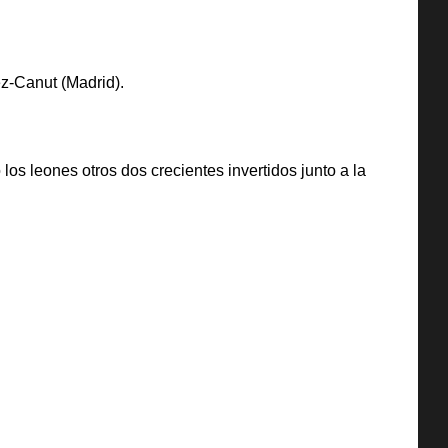
ez-Canut (Madrid).
los leones otros dos crecientes invertidos junto a la