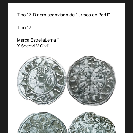
Tipo 17. Dinero segoviano de “Urraca de Perfil”.
Tipo 17
Marca EstrellaLema “
X Socovi V Civi”