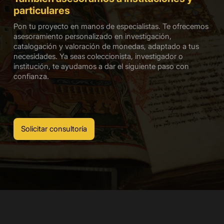
particulares
Pon tu proyecto en manos de especialistas. Te ofrecemos
asesoramiento personalizado en investigación,
catalogación y valoración de monedas, adaptado a tus
necesidades. Ya seas coleccionista, investigador o
institución, te ayudamos a dar el siguiente paso con
confianza.
Solicitar consultoría