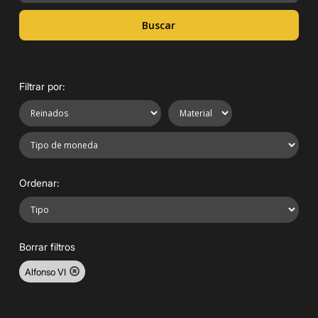
Buscar
Filtrar por:
Ordenar:
Borrar filtros
Alfonso VI