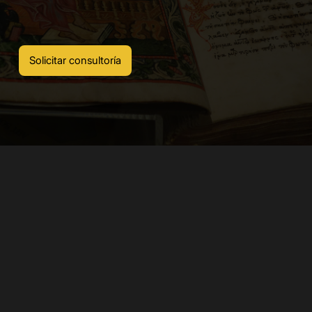
Solicitar consultoría