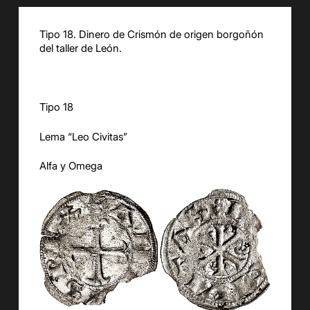
Tipo 18. Dinero de Crismón de origen borgoñón
del taller de León.
Tipo 18
Lema “Leo Civitas”
Alfa y Omega