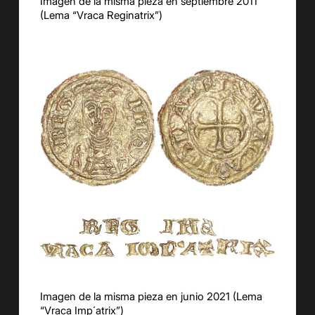
Imagen de la misma pieza en septiembre 2011
(Lema “Vraca Reginatrix”)
Imagen de la misma pieza en junio 2021 (Lema
“Vraca Imp´atrix”)