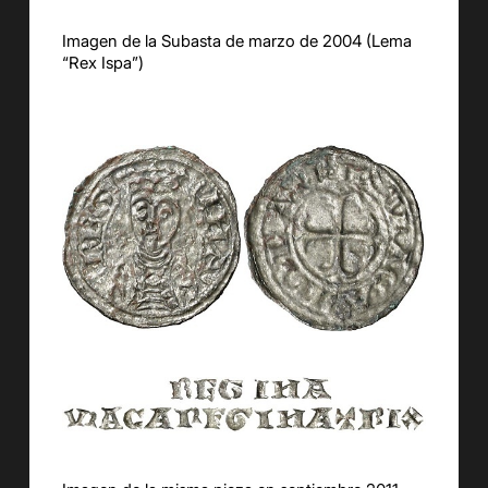
Imagen de la Subasta de marzo de 2004 (Lema
“Rex Ispa”)