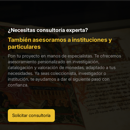
¿Necesitas consultoría experta?
También asesoramos a instituciones y
particulares
Pon tu proyecto en manos de especialistas. Te ofrecemos
asesoramiento personalizado en investigación,
catalogación y valoración de monedas, adaptado a tus
necesidades. Ya seas coleccionista, investigador o
institución, te ayudamos a dar el siguiente paso con
confianza.
Solicitar consultoría