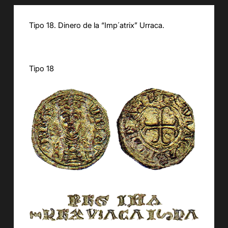
Tipo 18. Dinero de la “Imp´atrix” Urraca.
Tipo 18