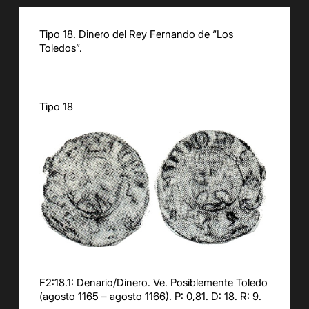
Tipo 18. Dinero del Rey Fernando de “Los
Toledos”.
Tipo 18
F2:18.1: Denario/Dinero. Ve. Posiblemente Toledo
(agosto 1165 – agosto 1166). P: 0,81. D: 18. R: 9.