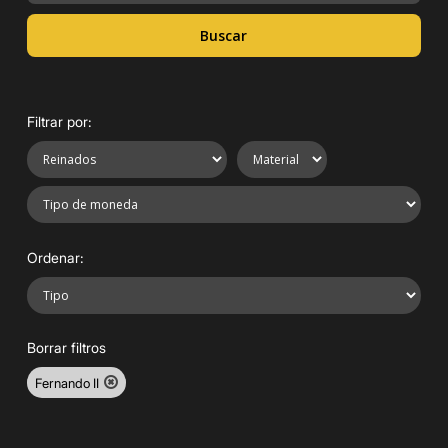
Buscar
Filtrar por:
Ordenar:
Borrar filtros
Fernando II