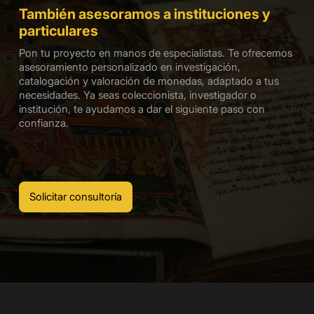
También asesoramos a instituciones y
particulares
Pon tu proyecto en manos de especialistas. Te ofrecemos
asesoramiento personalizado en investigación,
catalogación y valoración de monedas, adaptado a tus
necesidades. Ya seas coleccionista, investigador o
institución, te ayudamos a dar el siguiente paso con
confianza.
Solicitar consultoría