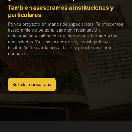
También asesoramos a instituciones y
particulares
Pon tu proyecto en manos de especialistas. Te ofrecemos
asesoramiento personalizado en investigación,
catalogación y valoración de monedas, adaptado a tus
necesidades. Ya seas coleccionista, investigador o
institución, te ayudamos a dar el siguiente paso con
confianza.
Solicitar consultoría