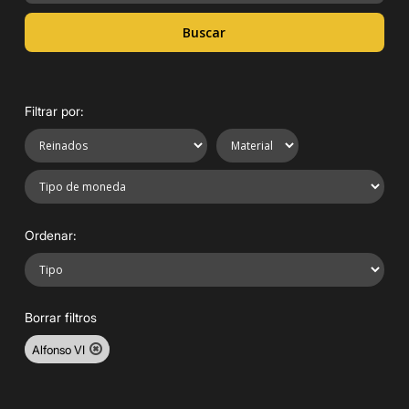
Buscar
Filtrar por:
Ordenar:
Borrar filtros
Alfonso VI