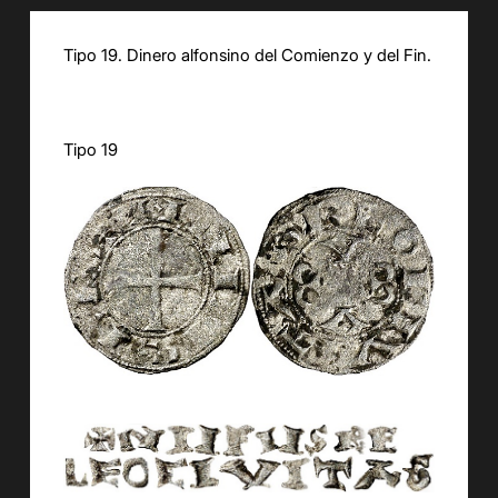
Tipo 19. Dinero alfonsino del Comienzo y del Fin.
Tipo 19