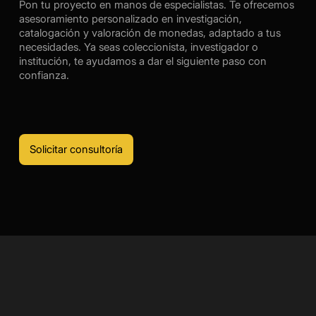
Pon tu proyecto en manos de especialistas. Te ofrecemos
asesoramiento personalizado en investigación,
catalogación y valoración de monedas, adaptado a tus
necesidades. Ya seas coleccionista, investigador o
institución, te ayudamos a dar el siguiente paso con
confianza.
Solicitar consultoría