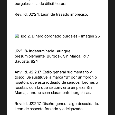
burgalesas. L: de difícil lectura.
Rev: Id. J2:2.1. León de trazado impreciso.
J2:2.18: Indeterminada -aunque
presumiblemente, Burgos-. Sin Marca. R: 7.
Bautista, 824.
Anv: Id. J2:2.17. Estilo general rudimentario y
tosco. Se sustituye la marca “B” por un florón o
rosetón, que está rodeado de sendos florones o
rosetas, con lo que se convierte en pieza Sin
Marca, aunque sean claramente burgalesas.
Rev: Id. J2:2.17. Diseño general algo descuidado.
León de aspecto forzado y adelgazado.