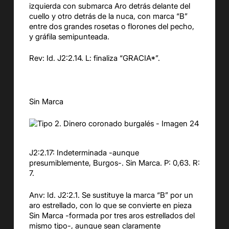
izquierda con submarca Aro detrás delante del
cuello y otro detrás de la nuca, con marca “B”
entre dos grandes rosetas o florones del pecho,
y gráfila semipunteada.
Rev: Id. J2:2.14. L: finaliza “GRACIA*”.
Sin Marca
J2:2.17: Indeterminada -aunque
presumiblemente, Burgos-. Sin Marca. P: 0,63. R:
7.
Anv: Id. J2:2.1. Se sustituye la marca “B” por un
aro estrellado, con lo que se convierte en pieza
Sin Marca -formada por tres aros estrellados del
mismo tipo-, aunque sean claramente