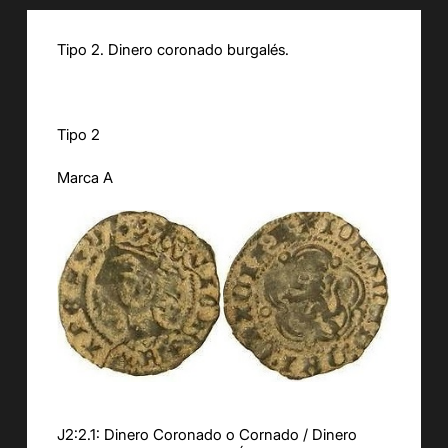
Tipo 2. Dinero coronado burgalés.
Tipo 2
Marca A
J2:2.1: Dinero Coronado o Cornado / Dinero