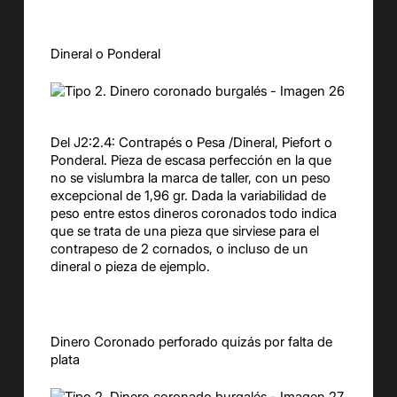
Dineral o Ponderal
Del J2:2.4: Contrapés o Pesa /Dineral, Piefort o
Ponderal. Pieza de escasa perfección en la que
no se vislumbra la marca de taller, con un peso
excepcional de 1,96 gr. Dada la variabilidad de
peso entre estos dineros coronados todo indica
que se trata de una pieza que sirviese para el
contrapeso de 2 cornados, o incluso de un
dineral o pieza de ejemplo.
Dinero Coronado perforado quizás por falta de
plata