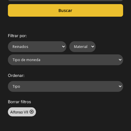
Buscar
Filtrar por:
Ordenar:
Borrar filtros
Alfonso VII