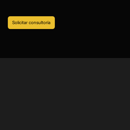
Solicitar consultoría