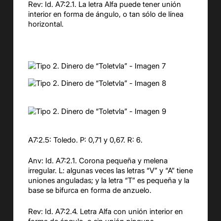
Rev: Id. A7:2.1. La letra Alfa puede tener unión
interior en forma de ángulo, o tan sólo de línea
horizontal.
A7:2.5: Toledo. P: 0,71 y 0,67. R: 6.
Anv: Id. A7:2.1. Corona pequeña y melena
irregular. L: algunas veces las letras “V” y “A” tiene
uniones anguladas; y la letra “T” es pequeña y la
base se bifurca en forma de anzuelo.
Rev: Id. A7:2.4. Letra Alfa con unión interior en