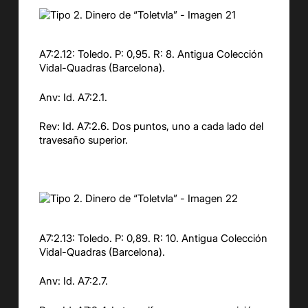
A7:2.12: Toledo. P: 0,95. R: 8. Antigua Colección
Vidal-Quadras (Barcelona).
Anv: Id. A7:2.1.
Rev: Id. A7:2.6. Dos puntos, uno a cada lado del
travesaño superior.
A7:2.13: Toledo. P: 0,89. R: 10. Antigua Colección
Vidal-Quadras (Barcelona).
Anv: Id. A7:2.7.