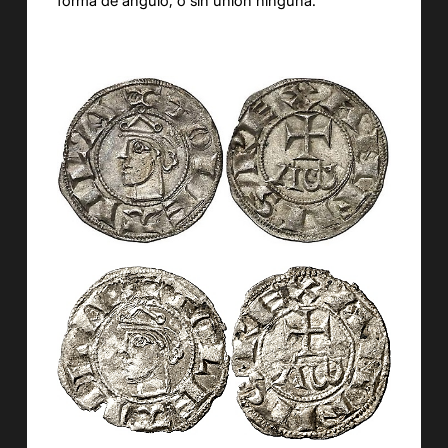
forma de ángulo, o sin unión ninguna.