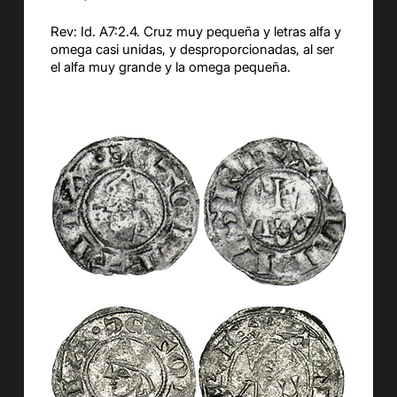
Rev: Id. A7:2.4. Cruz muy pequeña y letras alfa y
omega casi unidas, y desproporcionadas, al ser
el alfa muy grande y la omega pequeña.