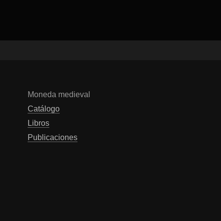
Moneda medieval
Catálogo
Libros
Publicaciones