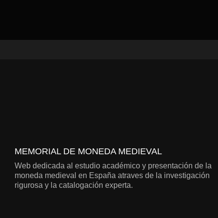
MEMORIAL DE MONEDA MEDIEVAL
Web dedicada al estudio académico y presentación de la
moneda medieval en España atraves de la investigación
rigurosa y la catalogación experta.