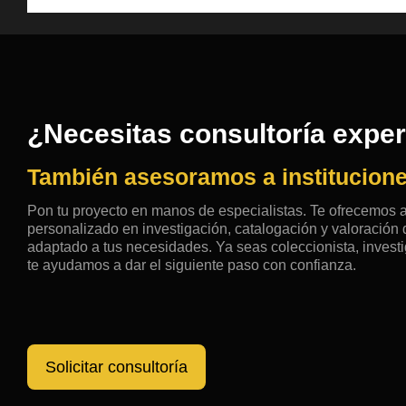
¿Necesitas consultoría expe
También asesoramos a institucione
Pon tu proyecto en manos de especialistas. Te ofrecemos
personalizado en investigación, catalogación y valoració
adaptado a tus necesidades. Ya seas coleccionista, investig
te ayudamos a dar el siguiente paso con confianza.
Solicitar consultoría