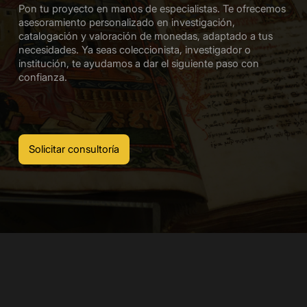
Pon tu proyecto en manos de especialistas. Te ofrecemos
asesoramiento personalizado en investigación,
catalogación y valoración de monedas, adaptado a tus
necesidades. Ya seas coleccionista, investigador o
institución, te ayudamos a dar el siguiente paso con
confianza.
Solicitar consultoría