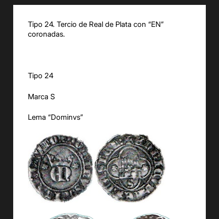
Tipo 24. Tercio de Real de Plata con “EN”
coronadas.
Tipo 24
Marca S
Lema “Dominvs”