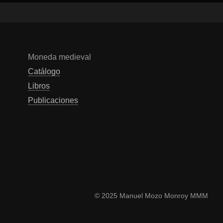
Moneda medieval
Catálogo
Libros
Publicaciones
© 2025 Manuel Mozo Monroy MMM