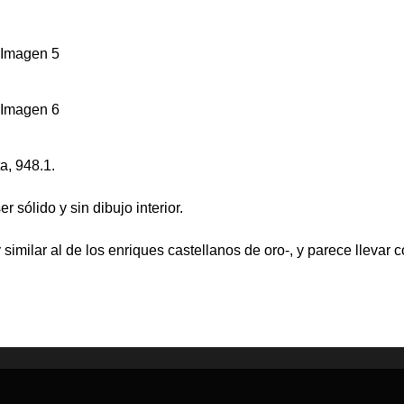
a, 948.1.
 sólido y sin dibujo interior.
y similar al de los enriques castellanos de oro-, y parece llevar