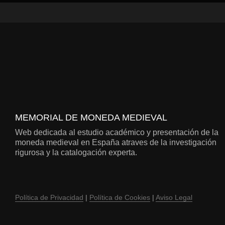
MEMORIAL DE MONEDA MEDIEVAL
Web dedicada al estudio académico y presentación de la
moneda medieval en España atraves de la investigación
rigurosa y la catalogación experta.
Política de Privacidad
|
Política de Cookies
|
Aviso Legal