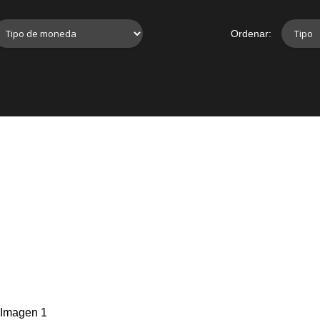
Ordenar: