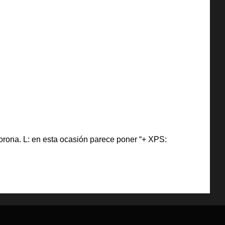
 corona. L: en esta ocasión parece poner “+ XPS: