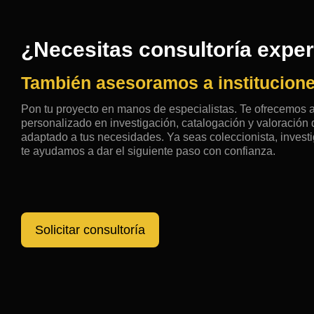
¿Necesitas consultoría expe
También asesoramos a institucione
Pon tu proyecto en manos de especialistas. Te ofrecemos
personalizado en investigación, catalogación y valoració
adaptado a tus necesidades. Ya seas coleccionista, investig
te ayudamos a dar el siguiente paso con confianza.
Solicitar consultoría