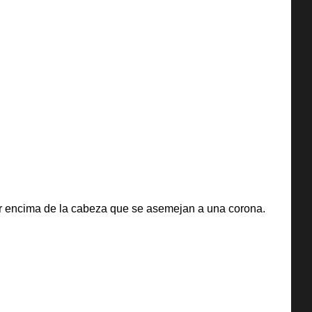
or encima de la cabeza que se asemejan a una corona.