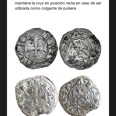
mantiene la cruz en posición recta en caso de ser
utilizada como colgante de pulsera.