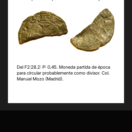
Del F2:28.2: P: 0,45. Moneda partida de época
para circular probablemente como divisor. Col.
Manuel Mozo (Madrid).