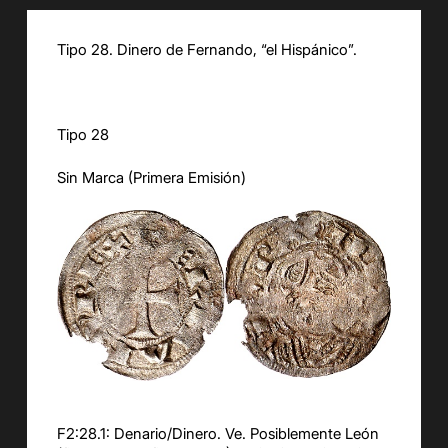
Tipo 28. Dinero de Fernando, “el Hispánico”.
Tipo 28
Sin Marca (Primera Emisión)
F2:28.1: Denario/Dinero. Ve. Posiblemente León