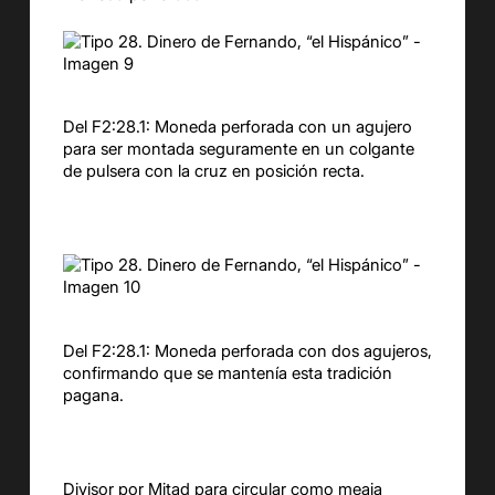
Del F2:28.1: Moneda perforada con un agujero
para ser montada seguramente en un colgante
de pulsera con la cruz en posición recta.
Del F2:28.1: Moneda perforada con dos agujeros,
confirmando que se mantenía esta tradición
pagana.
Divisor por Mitad para circular como meaja