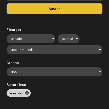
Buscar
Filtrar por:
Ordenar:
Borrar filtros
Fernando II