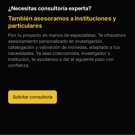
¿Necesitas consultoría experta?
También asesoramos a instituciones y
particulares
Pon tu proyecto en manos de especialistas. Te ofrecemos
asesoramiento personalizado en investigación,
catalogación y valoración de monedas, adaptado a tus
necesidades. Ya seas coleccionista, investigador o
institución, te ayudamos a dar el siguiente paso con
confianza.
Solicitar consultoría