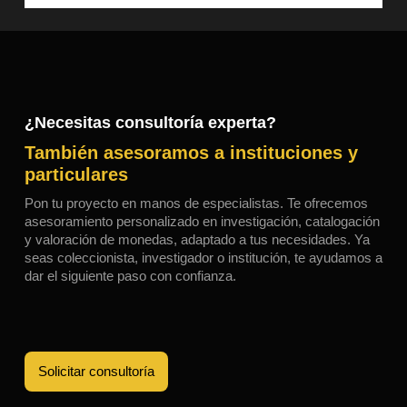
¿Necesitas consultoría experta?
También asesoramos a instituciones y
particulares
Pon tu proyecto en manos de especialistas. Te ofrecemos
asesoramiento personalizado en investigación, catalogación
y valoración de monedas, adaptado a tus necesidades. Ya
seas coleccionista, investigador o institución, te ayudamos a
dar el siguiente paso con confianza.
Solicitar consultoría