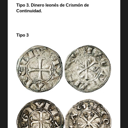
Tipo 3. Dinero leonés de Crismón de
Continuidad.
Tipo 3