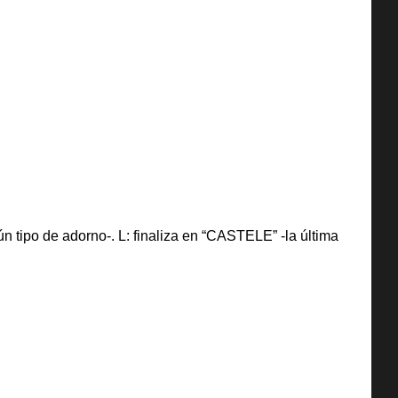
n tipo de adorno-. L: finaliza en “CASTELE” -la última