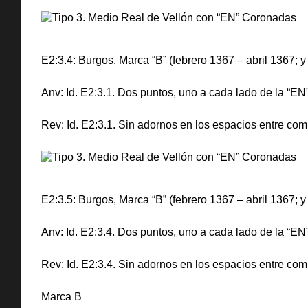
E2:3.4: Burgos, Marca “B” (febrero 1367 – abril 1367; 
Anv: Id. E2:3.1. Dos puntos, uno a cada lado de la “EN”
Rev: Id. E2:3.1. Sin adornos en los espacios entre co
E2:3.5: Burgos, Marca “B” (febrero 1367 – abril 1367; y
Anv: Id. E2:3.4. Dos puntos, uno a cada lado de la “EN”
Rev: Id. E2:3.4. Sin adornos en los espacios entre co
Marca B