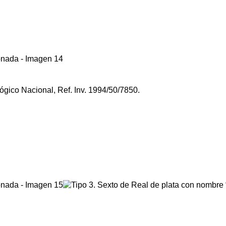
lógico Nacional, Ref. Inv. 1994/50/7850.