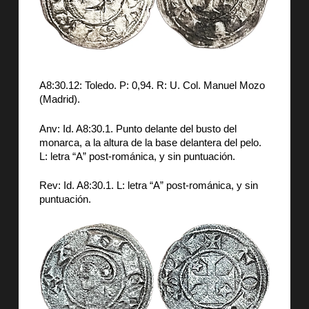
A8:30.12: Toledo. P: 0,94. R: U. Col. Manuel Mozo
(Madrid).
Anv: Id. A8:30.1. Punto delante del busto del
monarca, a la altura de la base delantera del pelo.
L: letra “A” post-románica, y sin puntuación.
Rev: Id. A8:30.1. L: letra “A” post-románica, y sin
puntuación.