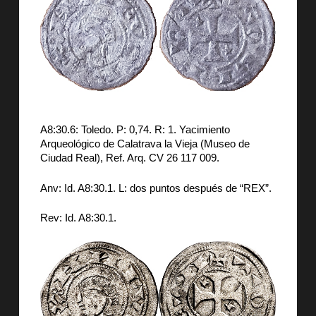
A8:30.6: Toledo. P: 0,74. R: 1. Yacimiento
Arqueológico de Calatrava la Vieja (Museo de
Ciudad Real), Ref. Arq. CV 26 117 009.
Anv: Id. A8:30.1. L: dos puntos después de “REX”.
Rev: Id. A8:30.1.