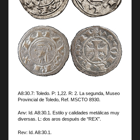
A8:30.7: Toledo. P: 1,22. R: 2. La segunda, Museo
Provincial de Toledo, Ref. MSCTO 8930.
Anv: Id. A8:30.1. Estilo y calidades metálicas muy
diversas. L: dos aros después de “REX”.
Rev: Id. A8:30.1.