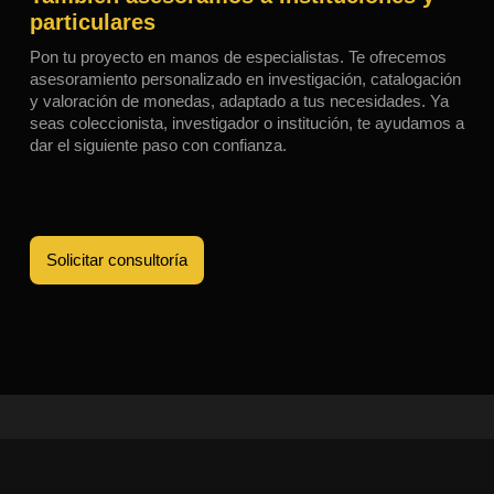
particulares
Pon tu proyecto en manos de especialistas. Te ofrecemos
asesoramiento personalizado en investigación, catalogación
y valoración de monedas, adaptado a tus necesidades. Ya
seas coleccionista, investigador o institución, te ayudamos a
dar el siguiente paso con confianza.
Solicitar consultoría