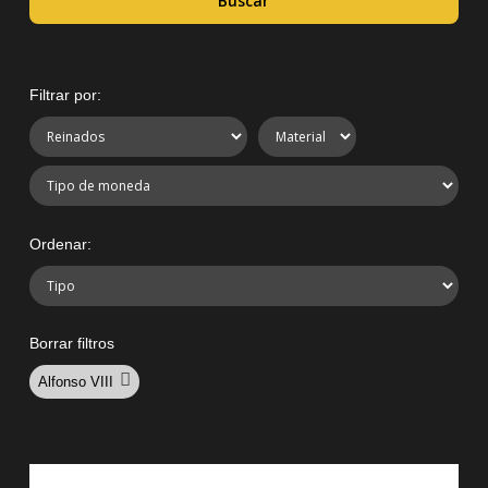
Buscar
Filtrar por:
Ordenar:
Borrar filtros
Alfonso VIII