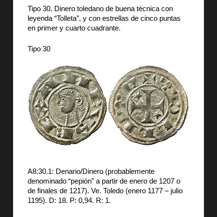
Tipo 30. Dinero toledano de buena técnica con
leyenda “Tolleta”, y con estrellas de cinco puntas
en primer y cuarto cuadrante.
Tipo 30
A8:30.1: Denario/Dinero (probablemente
denominado “pepión” a partir de enero de 1207 o
de finales de 1217). Ve. Toledo (enero 1177 – julio
1195). D: 18. P: 0,94. R: 1.