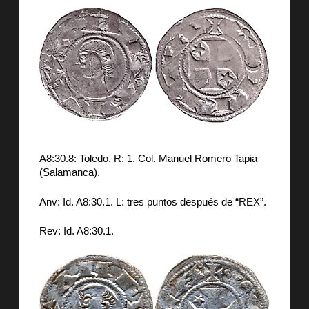
A8:30.8: Toledo. R: 1. Col. Manuel Romero Tapia
(Salamanca).
Anv: Id. A8:30.1. L: tres puntos después de “REX”.
Rev: Id. A8:30.1.