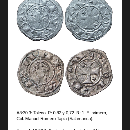
A8:30.3: Toledo. P: 0,82 y 0,72. R: 1. El primero,
Col. Manuel Romero Tapia (Salamanca).