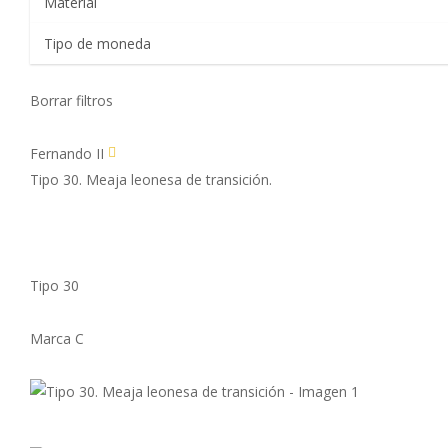
Borrar filtros
Fernando II
Tipo 30. Meaja leonesa de transición.
Tipo 30
Marca C