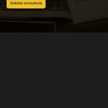
Solicitar consultoría