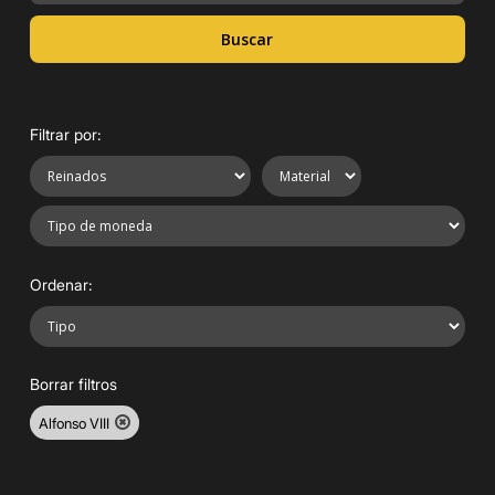
Buscar
Filtrar por:
Ordenar:
Borrar filtros
Alfonso VIII