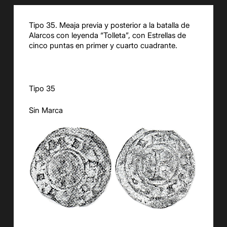
Tipo 35. Meaja previa y posterior a la batalla de
Alarcos con leyenda “Tolleta”, con Estrellas de
cinco puntas en primer y cuarto cuadrante.
Tipo 35
Sin Marca