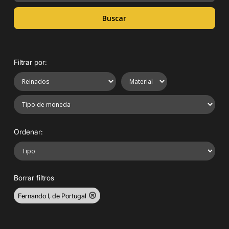
Buscar
Filtrar por:
Ordenar:
Borrar filtros
Fernando I, de Portugal