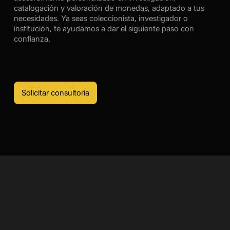
catalogación y valoración de monedas, adaptado a tus
necesidades. Ya seas coleccionista, investigador o
institución, te ayudamos a dar el siguiente paso con
confianza.
Solicitar consultoría