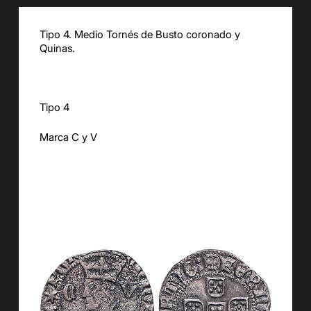
Tipo 4. Medio Tornés de Busto coronado y
Quinas.
Tipo 4
Marca C y V