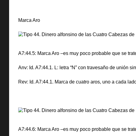
Marca Aro
A7:44.5: Marca Aro –es muy poco probable que se trate
Anv: Id. A7:44.1. L: letra “N” con travesaño de unión si
Rev: Id. A7:44.1. Marca de cuatro aros, uno a cada lado
A7:44.6: Marca Aro –es muy poco probable que se trate