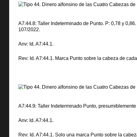
A7:44.8: Taller Indeterminado de Punto. P: 0,78 y 0,86
107/2022.
Anv: Id. A7:44.1.
Rev: Id. A7:44.1. Marca Punto sobre la cabeza de cada 
A7:44.9: Taller Indeterminado Punto, presumiblemente 
Anv: Id. A7:44.1.
Rev: Id. A7:44.1. Solo una marca Punto sobre la cabeza