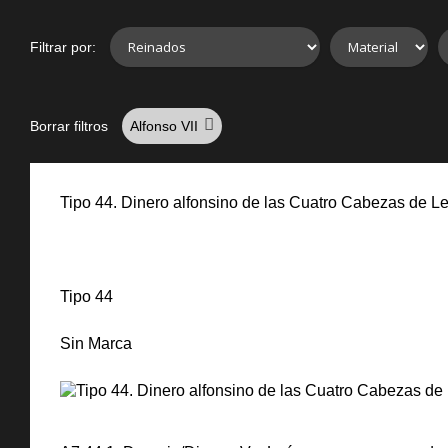
Filtrar por:
Borrar filtros
Alfonso VII
Tipo 44. Dinero alfonsino de las Cuatro Cabezas de L
Tipo 44
Sin Marca