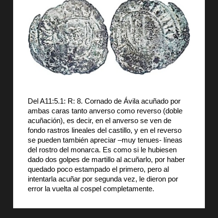
Del A11:5.1: R: 8. Cornado de Ávila acuñado por
ambas caras tanto anverso como reverso (doble
acuñación), es decir, en el anverso se ven de
fondo rastros lineales del castillo, y en el reverso
se pueden también apreciar –muy tenues- líneas
del rostro del monarca. Es como si le hubiesen
dado dos golpes de martillo al acuñarlo, por haber
quedado poco estampado el primero, pero al
intentarla acuñar por segunda vez, le dieron por
error la vuelta al cospel completamente.