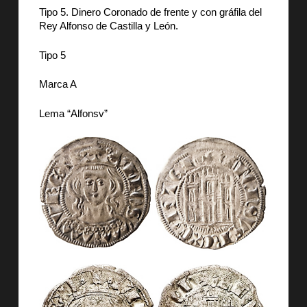
Tipo 5. Dinero Coronado de frente y con gráfila del
Rey Alfonso de Castilla y León.
Tipo 5
Marca A
Lema “Alfonsv”