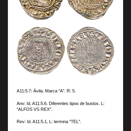
A11:5.7: Ávila. Marca “A”. R: 5.
Anv: Id. A11:5.6. Diferentes tipos de bustos. L:
“ALFOS VS REX”.
Rev: Id. A11:5.1. L: termina “TEL”.