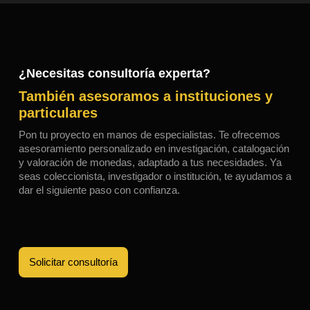
¿Necesitas consultoría experta?
También asesoramos a instituciones y
particulares
Pon tu proyecto en manos de especialistas. Te ofrecemos
asesoramiento personalizado en investigación, catalogación
y valoración de monedas, adaptado a tus necesidades. Ya
seas coleccionista, investigador o institución, te ayudamos a
dar el siguiente paso con confianza.
Solicitar consultoría