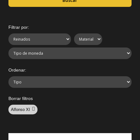
Buscar
Filtrar por:
Ordenar:
Borrar filtros
Alfonso XI