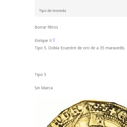
Borrar filtros
Enrique II
Tipo 5. Dobla Ecuestre de oro de a 35 maravedís.
Tipo 5
Sin Marca