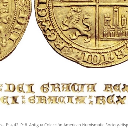
-. P: 4,42. R: 8. Antigua Colección American Numismatic Society-Hisp