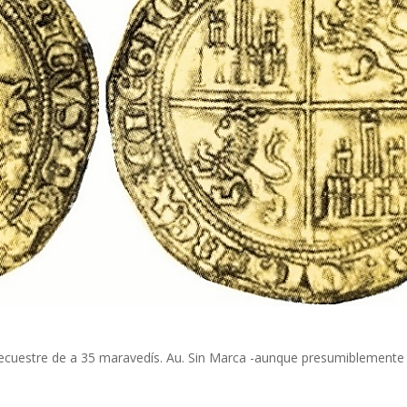
a ecuestre de a 35 maravedís. Au. Sin Marca -aunque presumiblement