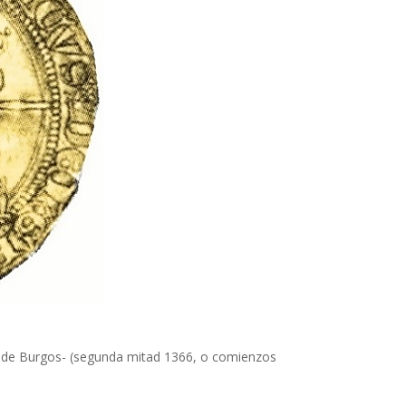
e de Burgos- (segunda mitad 1366, o comienzos