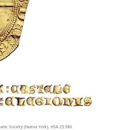
anic Society (Nueva York), HSA 25.580.