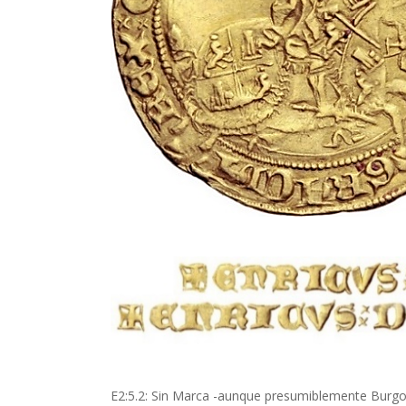
E2:5.2: Sin Marca -aunque presumiblemente Burgos