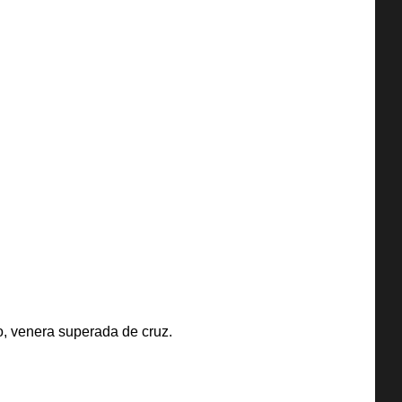
mo, venera superada de cruz.