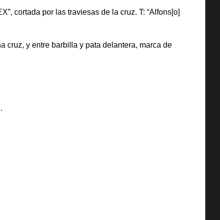
 cortada por las traviesas de la cruz. T: “Alfons[o]
cruz, y entre barbilla y pata delantera, marca de
.