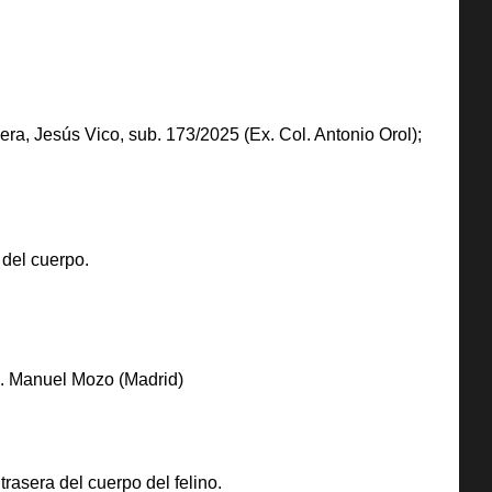
era, Jesús Vico, sub. 173/2025 (Ex. Col. Antonio Orol);
 del cuerpo.
ol. Manuel Mozo (Madrid)
trasera del cuerpo del felino.