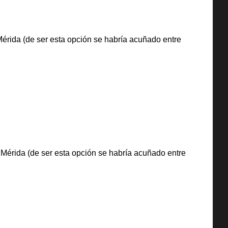
érida (de ser esta opción se habría acuñado entre
Mérida (de ser esta opción se habría acuñado entre