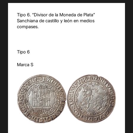
Tipo 6. “Divisor de la Moneda de Plata”
Sanchiana de castillo y león en medios
compases.
Tipo 6
Marca S