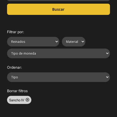
Buscar
Filtrar por:
Ordenar:
Borrar filtros
Sancho IV