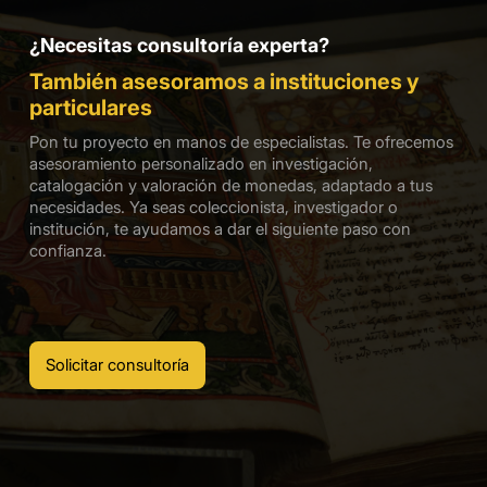
¿Necesitas consultoría experta?
También asesoramos a instituciones y
particulares
Pon tu proyecto en manos de especialistas. Te ofrecemos
asesoramiento personalizado en investigación,
catalogación y valoración de monedas, adaptado a tus
necesidades. Ya seas coleccionista, investigador o
institución, te ayudamos a dar el siguiente paso con
confianza.
Solicitar consultoría