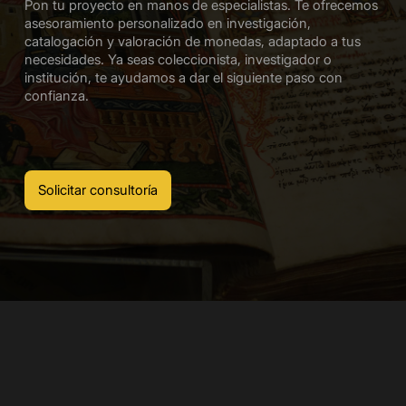
Pon tu proyecto en manos de especialistas. Te ofrecemos
asesoramiento personalizado en investigación,
catalogación y valoración de monedas, adaptado a tus
necesidades. Ya seas coleccionista, investigador o
institución, te ayudamos a dar el siguiente paso con
confianza.
Solicitar consultoría