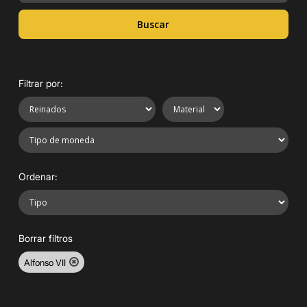
Buscar
Filtrar por:
Ordenar:
Borrar filtros
Alfonso VII