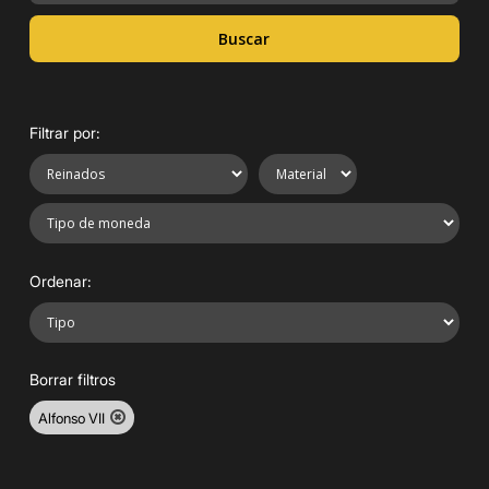
Buscar
Filtrar por:
Ordenar:
Borrar filtros
Alfonso VII