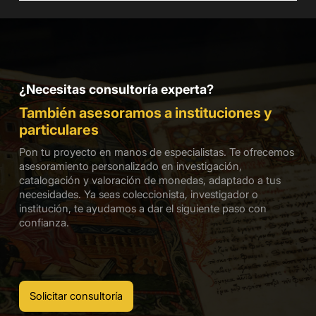
¿Necesitas consultoría experta?
También asesoramos a instituciones y
particulares
Pon tu proyecto en manos de especialistas. Te ofrecemos
asesoramiento personalizado en investigación,
catalogación y valoración de monedas, adaptado a tus
necesidades. Ya seas coleccionista, investigador o
institución, te ayudamos a dar el siguiente paso con
confianza.
Solicitar consultoría