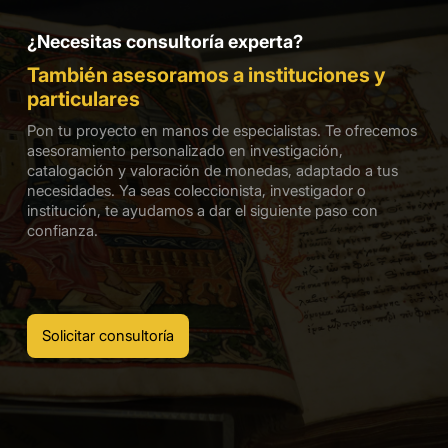
¿Necesitas consultoría experta?
También asesoramos a instituciones y
particulares
Pon tu proyecto en manos de especialistas. Te ofrecemos
asesoramiento personalizado en investigación,
catalogación y valoración de monedas, adaptado a tus
necesidades. Ya seas coleccionista, investigador o
institución, te ayudamos a dar el siguiente paso con
confianza.
Solicitar consultoría