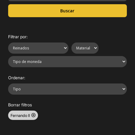
Buscar
Filtrar por:
Ordenar:
Borrar filtros
Fernando II