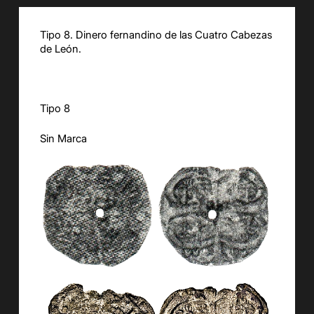
Tipo 8. Dinero fernandino de las Cuatro Cabezas
de León.
Tipo 8
Sin Marca