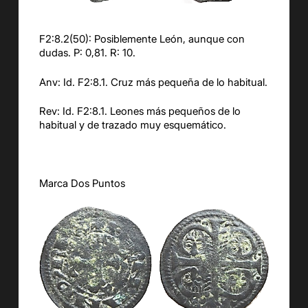
F2:8.2(50): Posiblemente León, aunque con
dudas. P: 0,81. R: 10.
Anv: Id. F2:8.1. Cruz más pequeña de lo habitual.
Rev: Id. F2:8.1. Leones más pequeños de lo
habitual y de trazado muy esquemático.
Marca Dos Puntos