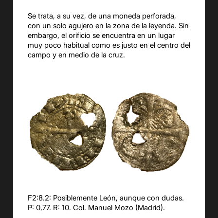
Se trata, a su vez, de una moneda perforada,
con un solo agujero en la zona de la leyenda. Sin
embargo, el orificio se encuentra en un lugar
muy poco habitual como es justo en el centro del
campo y en medio de la cruz.
F2:8.2: Posiblemente León, aunque con dudas.
P: 0,77. R: 10. Col. Manuel Mozo (Madrid).