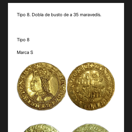
Tipo 8. Dobla de busto de a 35 maravedís.
Tipo 8
Marca S