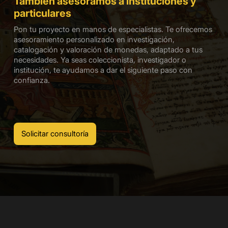
También asesoramos a instituciones y
particulares
Pon tu proyecto en manos de especialistas. Te ofrecemos
asesoramiento personalizado en investigación,
catalogación y valoración de monedas, adaptado a tus
necesidades. Ya seas coleccionista, investigador o
institución, te ayudamos a dar el siguiente paso con
confianza.
Solicitar consultoría