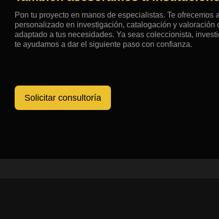
Pon tu proyecto en manos de especialistas. Te ofrecemos
personalizado en investigación, catalogación y valoració
adaptado a tus necesidades. Ya seas coleccionista, investig
te ayudamos a dar el siguiente paso con confianza.
Solicitar consultoría