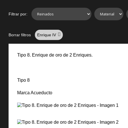
Filtrar por:
Borrar filtros
Enrique IV
Tipo 8. Enrique de oro de 2 Enriques.
Tipo 8
Marca Acueducto