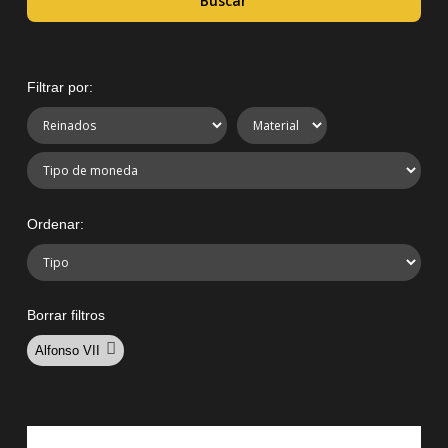
Buscar
Filtrar por:
Ordenar:
Borrar filtros
Alfonso VII