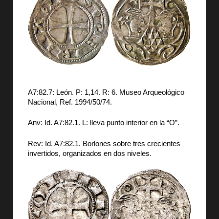
A7:82.7: León. P: 1,14. R: 6. Museo Arqueológico
Nacional, Ref. 1994/50/74.
Anv: Id. A7:82.1. L: lleva punto interior en la “O”.
Rev: Id. A7:82.1. Borlones sobre tres crecientes
invertidos, organizados en dos niveles.