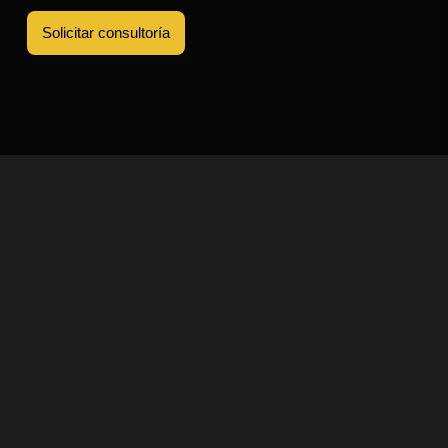
Solicitar consultoría