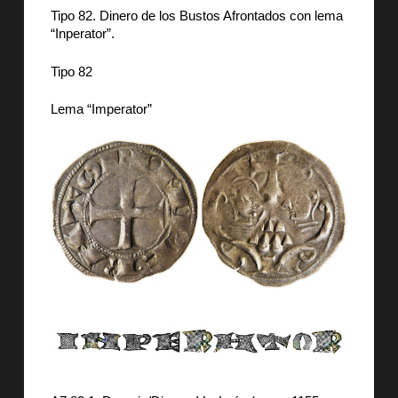
Tipo 82. Dinero de los Bustos Afrontados con lema
“Inperator”.
Tipo 82
Lema “Imperator”