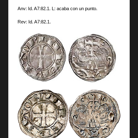
Anv: Id. A7:82.1. L: acaba con un punto.
Rev: Id. A7:82.1.