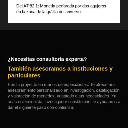
Del A7:82.1: Moneda perforada por dos agujeros
en la zona de la gráfila del anverso.
¿Necesitas consultoría experta?
También asesoramos a instituciones y
particulares
Pon tu proyecto en manos de especialistas. Te ofrecemos
asesoramiento personalizado en investigación, catalogación
y valoración de monedas, adaptado a tus necesidades. Ya
seas coleccionista, investigador o institución, te ayudamos a
dar el siguiente paso con confianza.