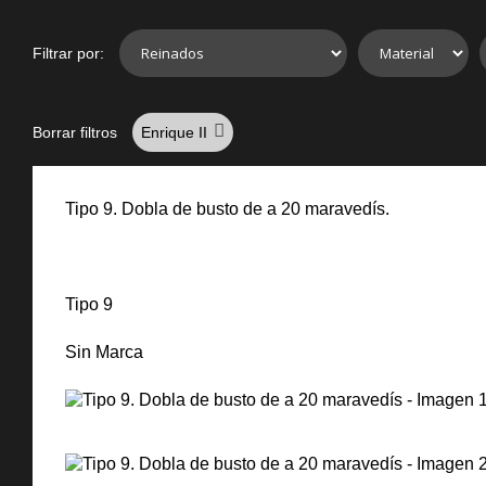
Filtrar por:
Borrar filtros
Enrique II
Tipo 9. Dobla de busto de a 20 maravedís.
Tipo 9
Sin Marca