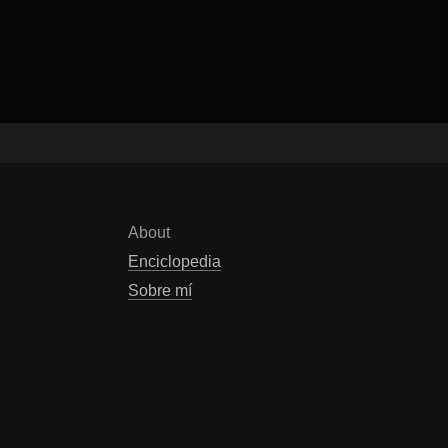
About
Enciclopedia
Sobre mí