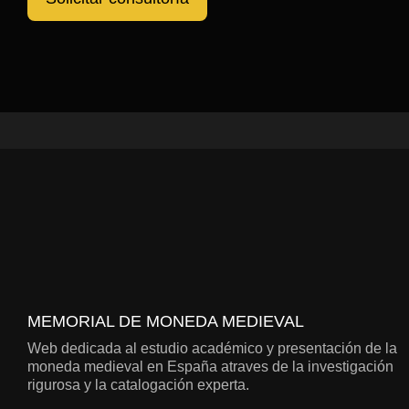
MEMORIAL DE MONEDA MEDIEVAL
Web dedicada al estudio académico y presentación de la
moneda medieval en España atraves de la investigación
rigurosa y la catalogación experta.