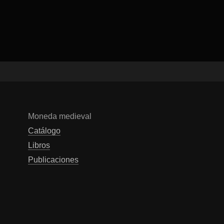
Moneda medieval
Catálogo
Libros
Publicaciones