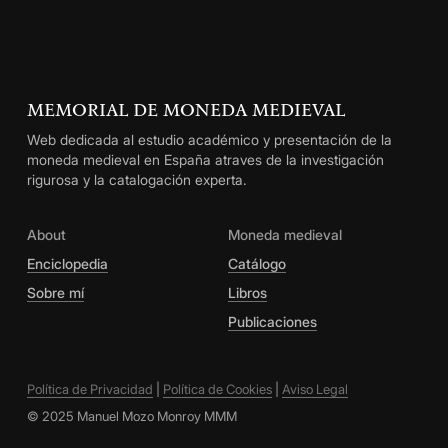
MEMORIAL DE MONEDA MEDIEVAL
Web dedicada al estudio académico y presentación de la
moneda medieval en España atraves de la investigación
rigurosa y la catalogación experta.
About
Moneda medieval
Enciclopedia
Catálogo
Sobre mí
Libros
Publicaciones
Política de Privacidad
|
Política de Cookies
|
Aviso Legal
© 2025 Manuel Mozo Monroy MMM