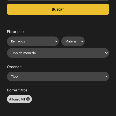
Buscar
Filtrar por:
Ordenar:
Borrar filtros
Alfonso VII