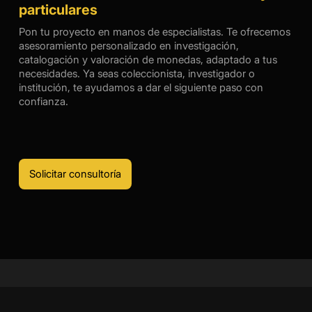
particulares
Pon tu proyecto en manos de especialistas. Te ofrecemos
asesoramiento personalizado en investigación,
catalogación y valoración de monedas, adaptado a tus
necesidades. Ya seas coleccionista, investigador o
institución, te ayudamos a dar el siguiente paso con
confianza.
Solicitar consultoría