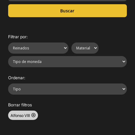
Buscar
Filtrar por:
Ordenar:
Borrar filtros
Alfonso VIII