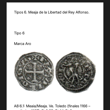
Tipos 6. Meaja de la Libertad del Rey Alfonso.
Tipo 6
Marca Aro
A8:6.1: Meaia/Meaja. Ve. Toledo (finales 1166 –