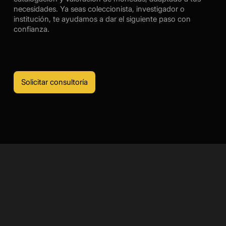
necesidades. Ya seas coleccionista, investigador o
institución, te ayudamos a dar el siguiente paso con
confianza.
Solicitar consultoría