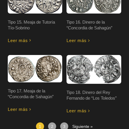
Tipo 15. Meaja de Tutoría
Tipo 16. Dinero de la
Tío-Sobrino
“Concordia de Sahagún”
Leer más
Leer más
Tipo 17. Meaja de la
Tipo 18. Dinero del Rey
“Concordia de Sahagún”
Fernando de “Los Toledos”
Leer más
Leer más
1
2
3
Siguiente »