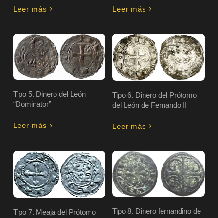
Leer más
Leer más
Tipo 5. Dinero del León
Tipo 6. Dinero del Prótomo
“Dominator”
del León de Fernando II
Leer más
Leer más
Tipo 8. Dinero fernandino de
Tipo 7. Meaja del Prótomo