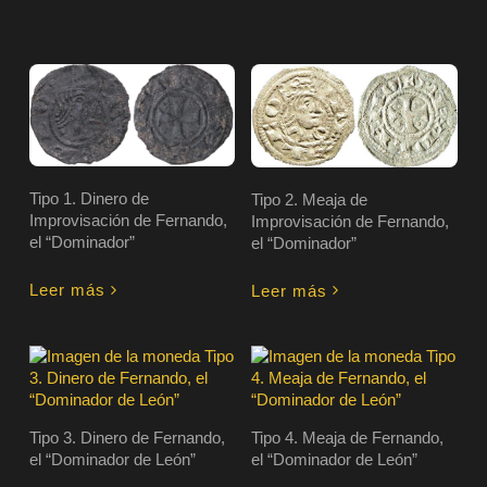
Tipo 1. Dinero de
Tipo 2. Meaja de
Improvisación de Fernando,
Improvisación de Fernando,
el “Dominador”
el “Dominador”
Leer más
Leer más
Tipo 3. Dinero de Fernando,
Tipo 4. Meaja de Fernando,
el “Dominador de León”
el “Dominador de León”