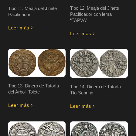
Tipo 12. Meaja del Jinete
Tipo 11. Meaja del Jinete
Pacificador con lema
Pacificador
“TAPVA”
Leer más
Leer más
Tipo 13. Dinero de Tutoría
Tipo 14. Dinero de Tutoría
del Árbol “Tolete”
Tío-Sobrino
Leer más
Leer más