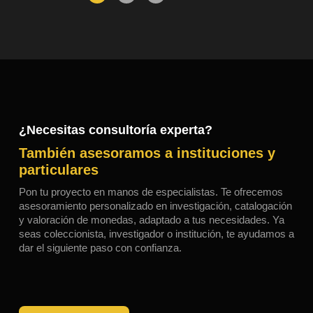
¿Necesitas consultoría experta?
También asesoramos a instituciones y
particulares
Pon tu proyecto en manos de especialistas. Te ofrecemos
asesoramiento personalizado en investigación, catalogación
y valoración de monedas, adaptado a tus necesidades. Ya
seas coleccionista, investigador o institución, te ayudamos a
dar el siguiente paso con confianza.