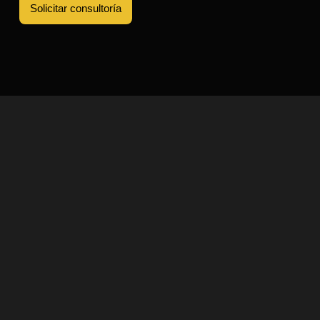
Solicitar consultoría